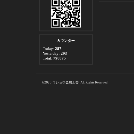
カウンター
Today:
287
Yesterday:
293
Total:
798875
©2026
ワショウ金属工芸
. All Rights Reserved.