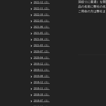
深絞りに最適）を開
2022-12（2）
品の名前に弊社の名
2022-11（2）
ご用命の方は弊社ま
2022-10（1）
2022-05（1）
2021-06（1）
2021-05（2）
2021-04（1）
2021-03（1）
2020-07（2）
2020-04（1）
2019-12（1）
2019-11（1）
2019-08（2）
2018-12（1）
2018-11（1）
2018-10（1）
2018-07（1）