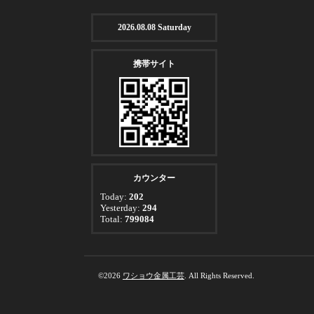
2026.08.08 Saturday
携帯サイト
カウンター
Today:
202
Yesterday:
294
Total:
799084
©2026
ワショウ金属工芸
. All Rights Reserved.