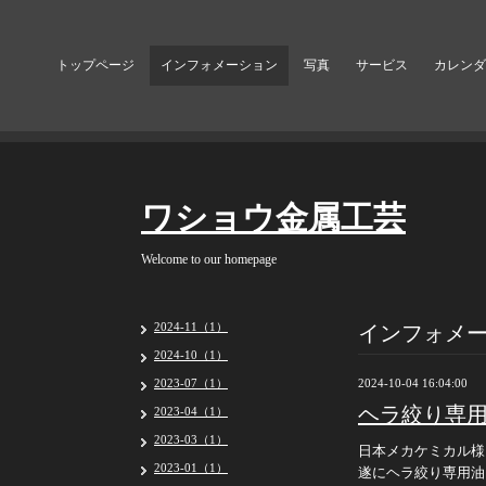
トップページ
インフォメーション
写真
サービス
カレンダ
ワショウ金属工芸
Welcome to our homepage
インフォメ
2024-11（1）
2024-10（1）
2023-07（1）
2024-10-04 16:04:00
ヘラ絞り専用油
2023-04（1）
2023-03（1）
日本メカケミカル様
2023-01（1）
遂にヘラ絞り専用油