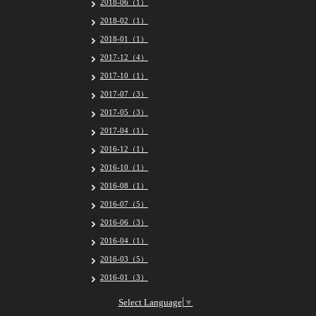
2018-06（1）
2018-02（1）
2018-01（1）
2017-12（4）
2017-10（1）
2017-07（3）
2017-05（3）
2017-04（1）
2016-12（1）
2016-10（1）
2016-08（1）
2016-07（5）
2016-06（3）
2016-04（1）
2016-03（5）
2016-01（3）
Select Language
▼