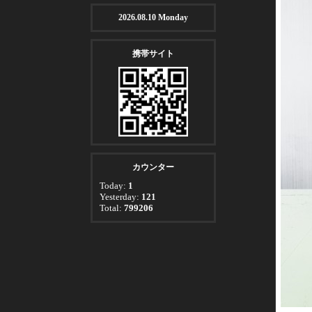
2026.08.10 Monday
携帯サイト
カウンター
Today:
1
Yesterday:
121
Total:
799206