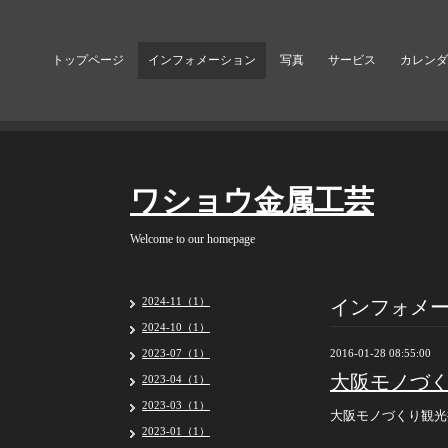
トップページ
インフォメーション
写真
サービス
カレンダ
ワショウ金属工芸
Welcome to our homepage
インフォメ
2024-11（1）
2024-10（1）
2023-07（1）
2016-01-28 08:55:00
大阪モノづ
2023-04（1）
2023-03（1）
大阪モノづくり観光
2023-01（1）