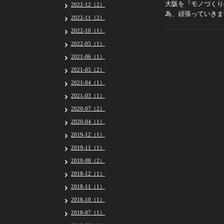
大阪を『モノづくり
2022-12（2）
為、頑張っていきま
2022-11（2）
2022-10（1）
2022-05（1）
2021-06（1）
2021-05（2）
2021-04（1）
2021-03（1）
2020-07（2）
2020-04（1）
2019-12（1）
2019-11（1）
2019-08（2）
2018-12（1）
2018-11（1）
2018-10（1）
2018-07（1）