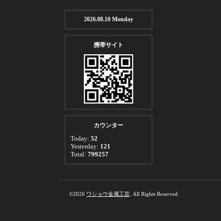
2026.08.10 Monday
携帯サイト
カウンター
Today:
52
Yesterday:
121
Total:
799257
©2026
ワショウ金属工芸
. All Rights Reserved.