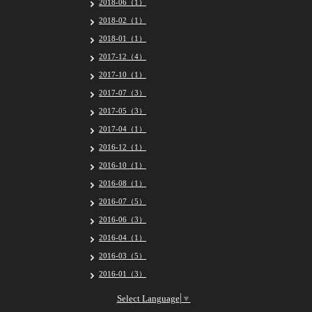
2018-06（1）
2018-02（1）
2018-01（1）
2017-12（4）
2017-10（1）
2017-07（3）
2017-05（3）
2017-04（1）
2016-12（1）
2016-10（1）
2016-08（1）
2016-07（5）
2016-06（3）
2016-04（1）
2016-03（5）
2016-01（3）
Select Language
▼