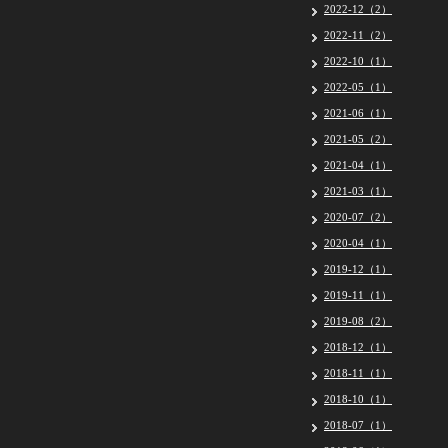
2022-12（2）
2022-11（2）
2022-10（1）
2022-05（1）
2021-06（1）
2021-05（2）
2021-04（1）
2021-03（1）
2020-07（2）
2020-04（1）
2019-12（1）
2019-11（1）
2019-08（2）
2018-12（1）
2018-11（1）
2018-10（1）
2018-07（1）