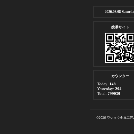
2026.08.08 Saturd
携帯サイト
カウンター
Today:
148
Yesterday:
294
Total:
799030
©2026
ワショウ金属工芸