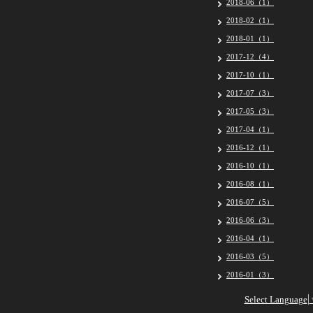
2018-06（1）
2018-02（1）
2018-01（1）
2017-12（4）
2017-10（1）
2017-07（3）
2017-05（3）
2017-04（1）
2016-12（1）
2016-10（1）
2016-08（1）
2016-07（5）
2016-06（3）
2016-04（1）
2016-03（5）
2016-01（3）
Select Language