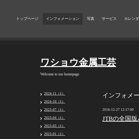
トップページ
インフォメーション
写真
サービス
カレンダ
ワショウ金属工芸
Welcome to our homepage
インフォメ
2024-11（1）
2024-10（1）
2023-07（1）
2016-12-27 12:17:00
JTBの全国
2023-04（1）
2023-03（1）
2023-01（1）