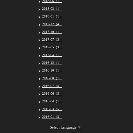
2018-06（1）
2018-02（1）
2018-01（1）
2017-12（4）
2017-10（1）
2017-07（3）
2017-05（3）
2017-04（1）
2016-12（1）
2016-10（1）
2016-08（1）
2016-07（5）
2016-06（3）
2016-04（1）
2016-03（5）
2016-01（3）
Select Language
▼