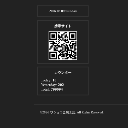
2026.08.09 Sunday
携帯サイト
カウンター
Today:
10
Yesterday:
202
Total:
799094
©2026
ワショウ金属工芸
. All Rights Reserved.