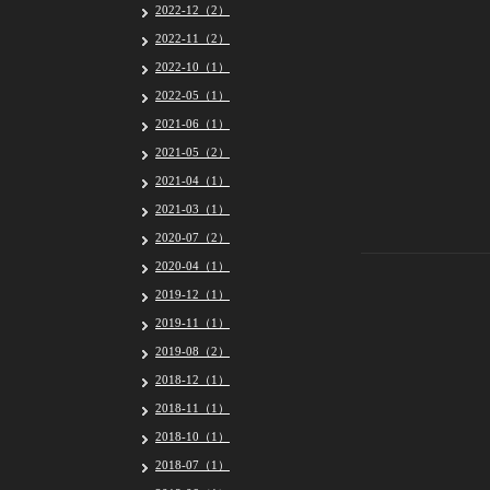
2022-12（2）
2022-11（2）
2022-10（1）
2022-05（1）
2021-06（1）
2021-05（2）
2021-04（1）
2021-03（1）
2020-07（2）
2020-04（1）
2019-12（1）
2019-11（1）
2019-08（2）
2018-12（1）
2018-11（1）
2018-10（1）
2018-07（1）