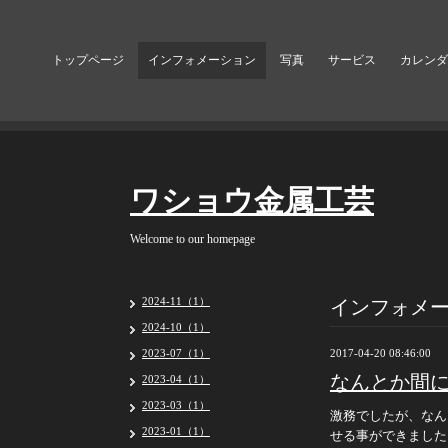
トップページ
インフォメーション
写真
サービス
カレンダ
ワショウ金属工芸
Welcome to our homepage
インフォメ
2024-11（1）
2024-10（1）
2023-07（1）
2017-04-20 08:46:00
なんとか間に合
2023-04（1）
2023-03（1）
激務でしたが、なん
2023-01（1）
せる事ができました