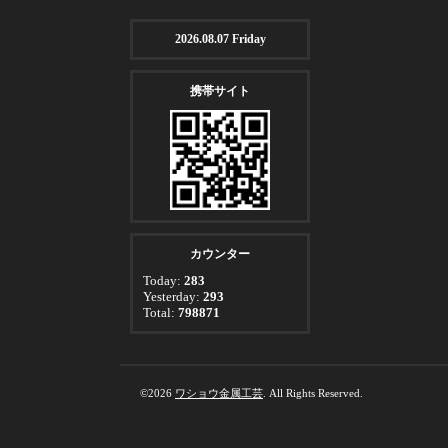
2026.08.07 Friday
携帯サイト
カウンター
Today:
283
Yesterday:
293
Total:
798871
©2026
ワショウ金属工芸
. All Rights Reserved.