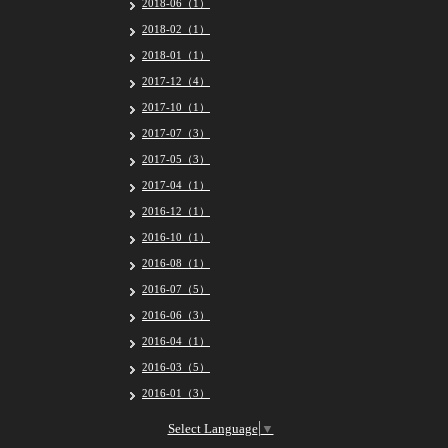
2018-06（1）
2018-02（1）
2018-01（1）
2017-12（4）
2017-10（1）
2017-07（3）
2017-05（3）
2017-04（1）
2016-12（1）
2016-10（1）
2016-08（1）
2016-07（5）
2016-06（3）
2016-04（1）
2016-03（5）
2016-01（3）
Select Language
▼