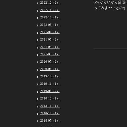
GWぐらいから店頭
2022-12（2）
ってみよ〜っと(^^)
2022-11（2）
2022-10（1）
2022-05（1）
2021-06（1）
2021-05（2）
2021-04（1）
2021-03（1）
2020-07（2）
2020-04（1）
2019-12（1）
2019-11（1）
2019-08（2）
2018-12（1）
2018-11（1）
2018-10（1）
2018-07（1）