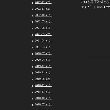
7/14も再度取材
2022-12（2）
ですが…）は2017年
2022-11（2）
2022-10（1）
2022-05（1）
2021-06（1）
2021-05（2）
2021-04（1）
2021-03（1）
2020-07（2）
2020-04（1）
2019-12（1）
2019-11（1）
2019-08（2）
2018-12（1）
2018-11（1）
2018-10（1）
2018-07（1）