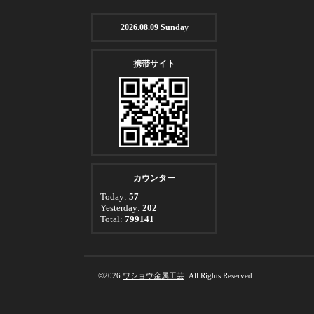
2026.08.09 Sunday
携帯サイト
カウンター
Today:
57
Yesterday:
202
Total:
799141
©2026
ワショウ金属工芸
. All Rights Reserved.