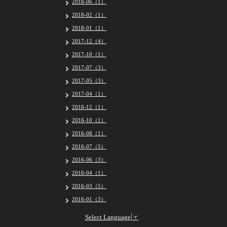
2018-06（1）
2018-02（1）
2018-01（1）
2017-12（4）
2017-10（1）
2017-07（3）
2017-05（3）
2017-04（1）
2016-12（1）
2016-10（1）
2016-08（1）
2016-07（5）
2016-06（3）
2016-04（1）
2016-03（5）
2016-01（3）
Select Language
▼