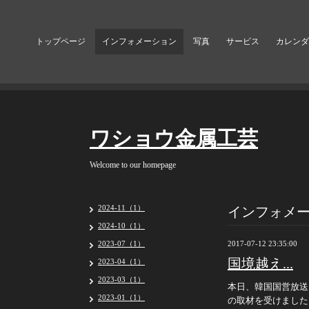
トップページ
インフォメーション
写真
サービス
カレンダ
ワショウ金属工芸
Welcome to our homepage
インフォメ
2024-11（1）
2024-10（1）
2023-07（1）
2017-07-12 23:35:00
国境越え...
2023-04（1）
2023-03（1）
本日、韓国国営放送
2023-01（1）
の取材を受けました