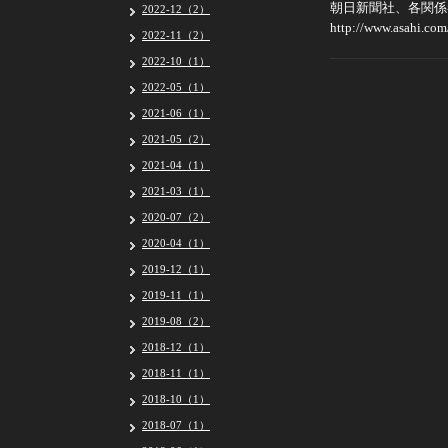
朝日新聞社、各関係
2022-12（2）
http://www.asahi.c
2022-11（2）
2022-10（1）
2022-05（1）
2021-06（1）
2021-05（2）
2021-04（1）
2021-03（1）
2020-07（2）
2020-04（1）
2019-12（1）
2019-11（1）
2019-08（2）
2018-12（1）
2018-11（1）
2018-10（1）
2018-07（1）