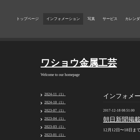
トップページ
インフォメーション
写真
サービス
カレンダ
ワショウ金属工芸
Welcome to our homepage
インフォメ
2024-11（1）
2024-10（1）
2023-07（1）
2017-12-18 08:51:00
朝日新聞掲
2023-04（1）
2023-03（1）
12月12日〜18日
2023-01（1）