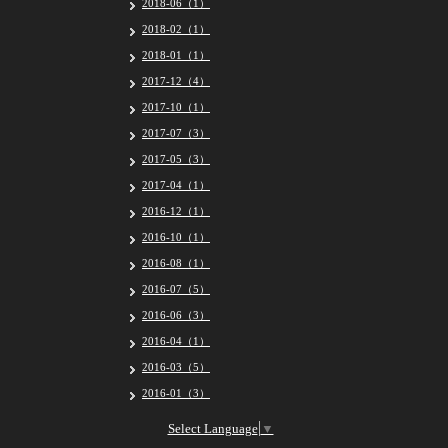
2018-06（1）
2018-02（1）
2018-01（1）
2017-12（4）
2017-10（1）
2017-07（3）
2017-05（3）
2017-04（1）
2016-12（1）
2016-10（1）
2016-08（1）
2016-07（5）
2016-06（3）
2016-04（1）
2016-03（5）
2016-01（3）
Select Language
▼