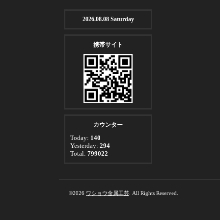
2026.08.08 Saturday
携帯サイト
カウンター
Today:
140
Yesterday:
294
Total:
799022
©2026
ワショウ金属工芸
. All Rights Reserved.