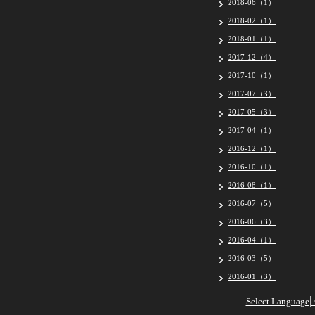
2018-06（1）
2018-02（1）
2018-01（1）
2017-12（4）
2017-10（1）
2017-07（3）
2017-05（3）
2017-04（1）
2016-12（1）
2016-10（1）
2016-08（1）
2016-07（5）
2016-06（3）
2016-04（1）
2016-03（5）
2016-01（3）
Select Language