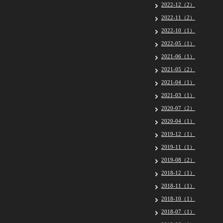
2022-12（2）
2022-11（2）
2022-10（1）
2022-05（1）
2021-06（1）
2021-05（2）
2021-04（1）
2021-03（1）
2020-07（2）
2020-04（1）
2019-12（1）
2019-11（1）
2019-08（2）
2018-12（1）
2018-11（1）
2018-10（1）
2018-07（1）